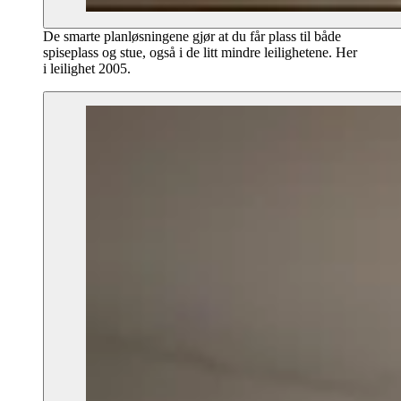
De smarte planløsningene gjør at du får plass til både
spiseplass og stue, også i de litt mindre leilighetene. Her
i leilighet 2005.