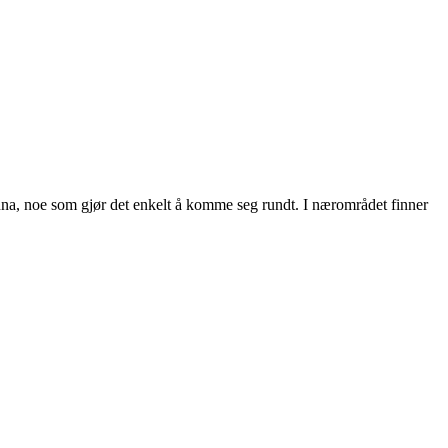
unna, noe som gjør det enkelt å komme seg rundt. I nærområdet finner