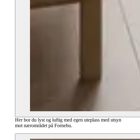
Her bor du lyst og luftig med egen uteplass med utsyn
mot nærområdet på Fornebu.