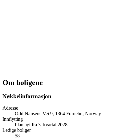
Om boligene
Nøkkelinformasjon
Adresse
Odd Nansens Vei 9, 1364 Fornebu, Norway
Innflytting
Planlagt fra 3. kvartal 2028
Ledige boliger
58