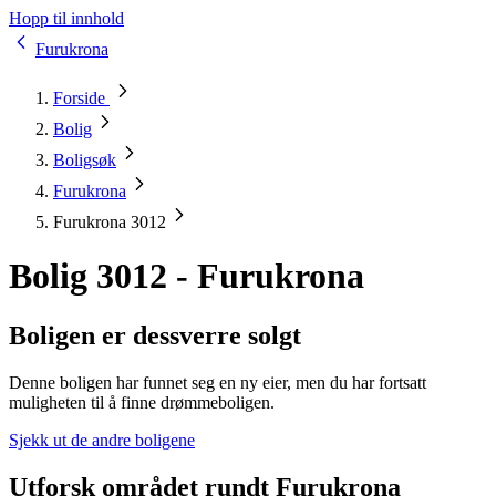
Hopp til innhold
Furukrona
Forside
Bolig
Boligsøk
Furukrona
Furukrona 3012
Bolig 3012 - Furukrona
Boligen er dessverre solgt
Denne boligen har funnet seg en ny eier, men du har fortsatt
muligheten til å finne drømmeboligen.
Sjekk ut de andre boligene
Utforsk området rundt Furukrona