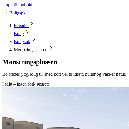
Hopp til innhold
Boligsøk
Forside
Bolig
Boligsøk
Mønstringsplassen
Mønstringsplassen
Bo fredelig og rolig til, med kort vei til idrett, kultur og vakker natur.
I salg – ingen forkjøpsrett