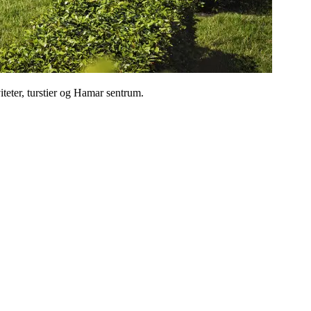
iteter, turstier og Hamar sentrum.