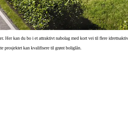
Her kan du bo i et attraktivt nabolag med kort vei til flere idrettsaktiv
te prosjektet kan kvalifisere til grønt boliglån.