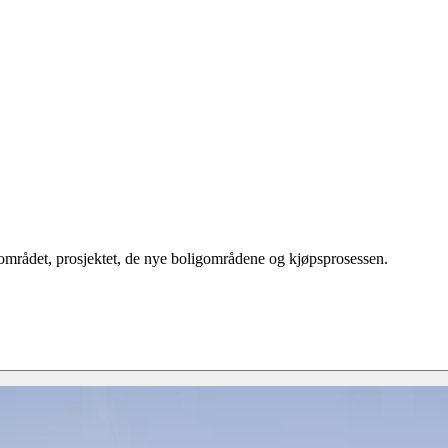
 området, prosjektet, de nye boligområdene og kjøpsprosessen.