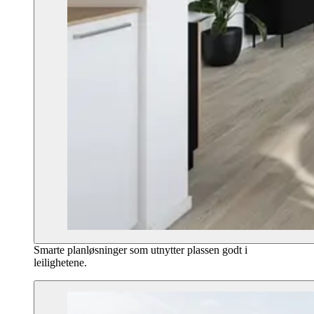
Smarte planløsninger som utnytter plassen godt i
leilighetene.