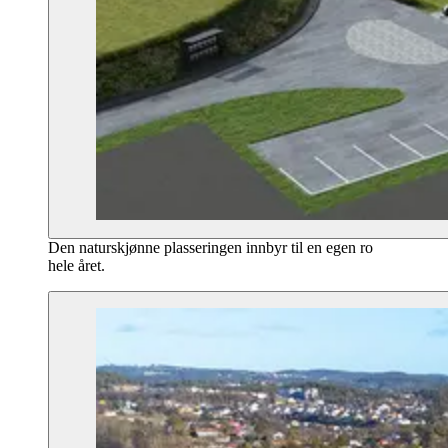
Den naturskjønne plasseringen innbyr til en egen ro
hele året.