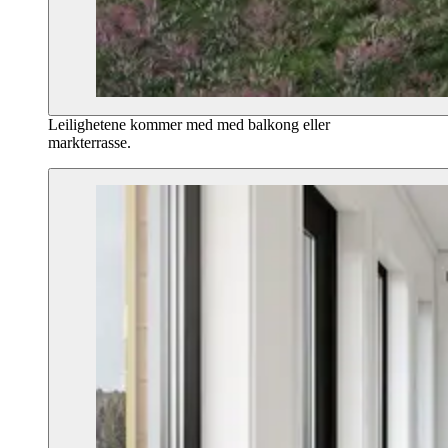
Leilighetene kommer med med balkong eller
markterrasse.