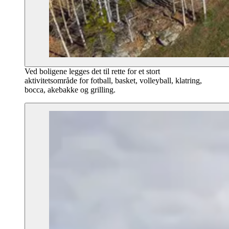
Ved boligene legges det til rette for et stort
aktivitetsområde for fotball, basket, volleyball, klatring,
bocca, akebakke og grilling.