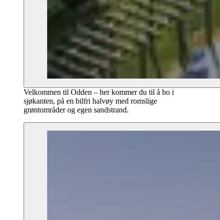
Velkommen til Odden – her kommer du til å bo i
sjøkanten, på en bilfri halvøy med romslige
grøntområder og egen sandstrand.