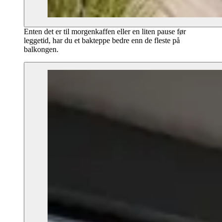
Enten det er til morgenkaffen eller en liten pause før
leggetid, har du et bakteppe bedre enn de fleste på
balkongen.