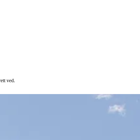
ett ved.