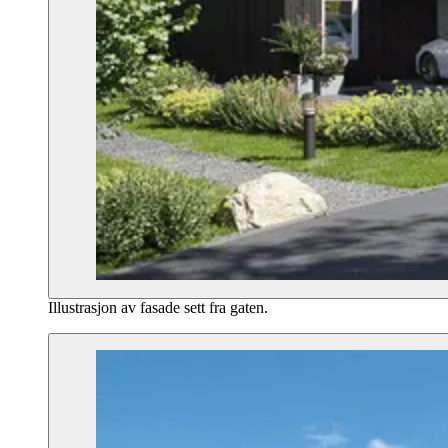
Illustrasjon av fasade sett fra gaten.