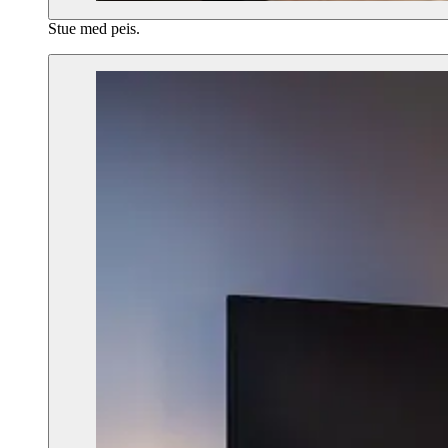
Stue med peis.