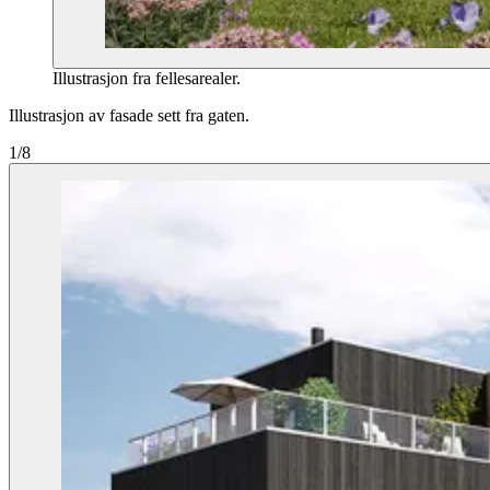
Illustrasjon fra fellesarealer.
Illustrasjon av fasade sett fra gaten.
1/8