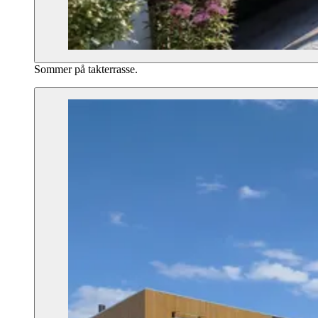
Sommer på takterrasse.