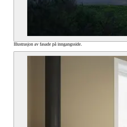
Illustrasjon av fasade på inngangsside.