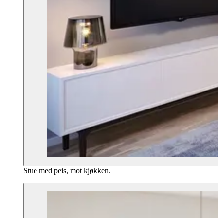
Stue med peis, mot kjøkken.