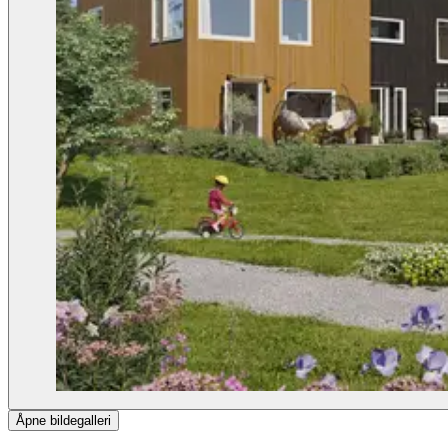
Åpne bildegalleri