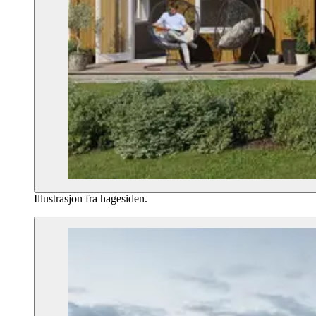
Illustrasjon fra hagesiden.