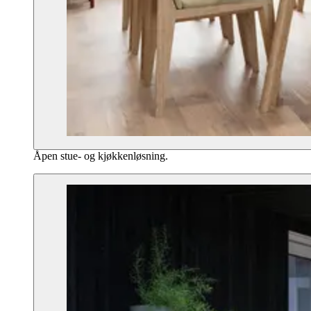
Åpen stue- og kjøkkenløsning.