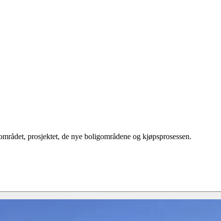
 området, prosjektet, de nye boligområdene og kjøpsprosessen.