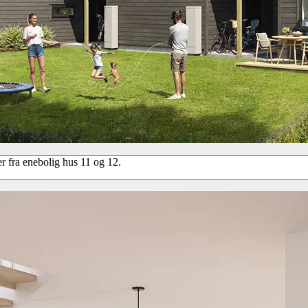
er fra enebolig hus 11 og 12.