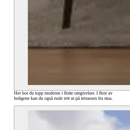
Her bor du topp moderne i flotte omgivelser. I flere av
boligene kan du også rusle rett ut på terrassen fra stua.