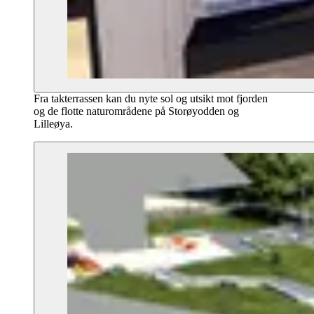
Fra takterrassen kan du nyte sol og utsikt mot fjorden
og de flotte naturområdene på Storøyodden og
Lilleøya.