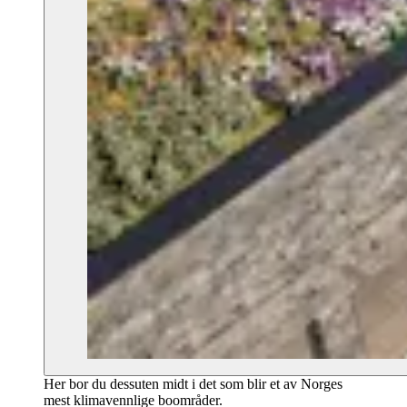
Her bor du dessuten midt i det som blir et av Norges
mest klimavennlige boområder.