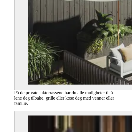
På de private takterrassene har du alle muligheter til å
lene deg tilbake, grille eller kose deg med venner eller
familie.