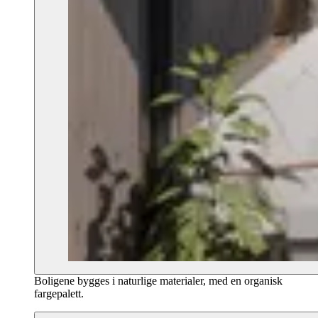
Boligene bygges i naturlige materialer, med en organisk
fargepalett.