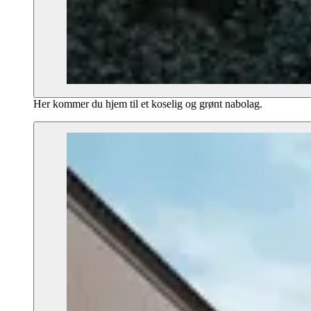
Her kommer du hjem til et koselig og grønt nabolag.