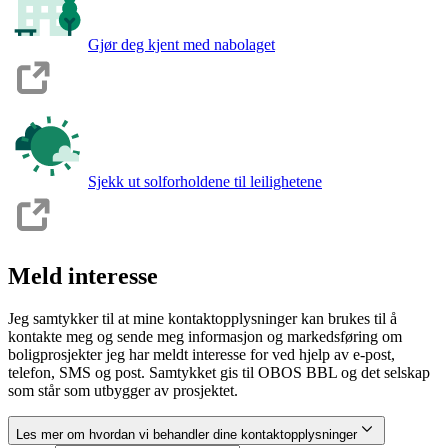
Gjør deg kjent med nabolaget
Sjekk ut solforholdene til leilighetene
Meld interesse
Jeg samtykker til at mine kontaktopplysninger kan brukes til å
kontakte meg og sende meg informasjon og markedsføring om
boligprosjekter jeg har meldt interesse for ved hjelp av e-post,
telefon, SMS og post. Samtykket gis til OBOS BBL og det selskap
som står som utbygger av prosjektet.
Les mer om hvordan vi behandler dine kontaktopplysninger