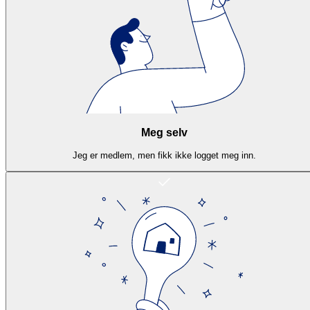
Meg selv
Jeg er medlem, men fikk ikke logget meg inn.