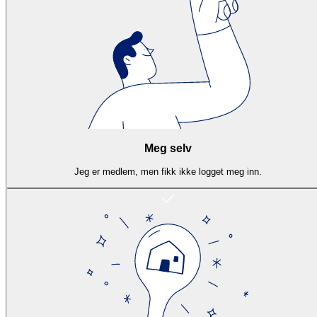
Meg selv
Jeg er medlem, men fikk ikke logget meg inn.