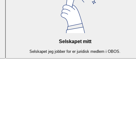
Selskapet mitt
Selskapet jeg jobber for er juridisk medlem i OBOS.