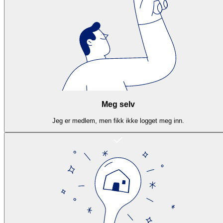
Meg selv
Jeg er medlem, men fikk ikke logget meg inn.