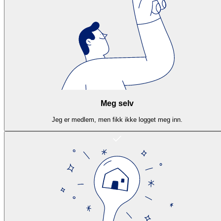
Meg selv
Jeg er medlem, men fikk ikke logget meg inn.