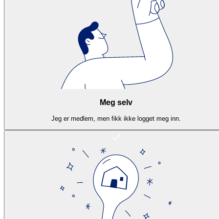
Meg selv
Jeg er medlem, men fikk ikke logget meg inn.