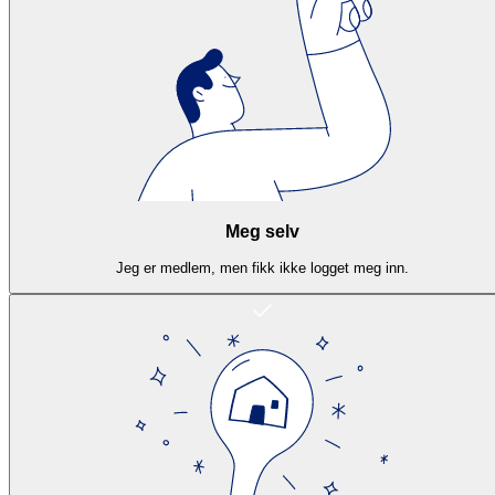
Meg selv
Jeg er medlem, men fikk ikke logget meg inn.