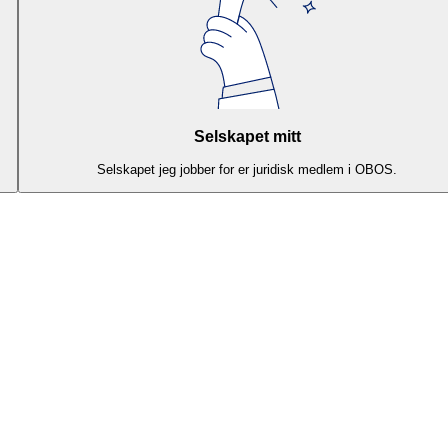
Selskapet mitt
Selskapet jeg jobber for er juridisk medlem i OBOS.