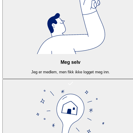
Meg selv
Jeg er medlem, men fikk ikke logget meg inn.