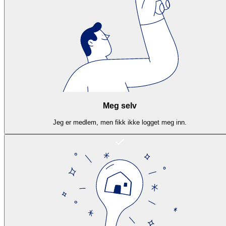
Meg selv
Jeg er medlem, men fikk ikke logget meg inn.