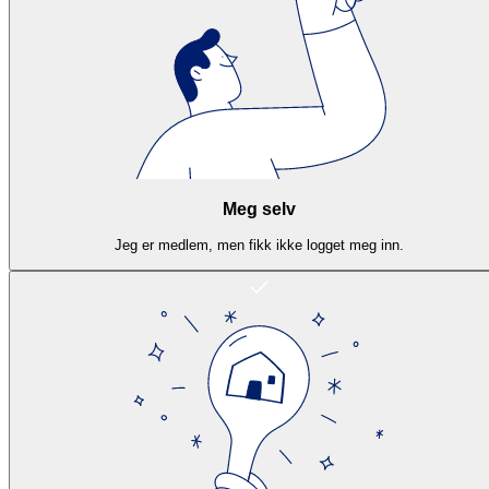
Meg selv
Jeg er medlem, men fikk ikke logget meg inn.