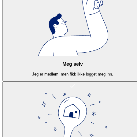
Meg selv
Jeg er medlem, men fikk ikke logget meg inn.