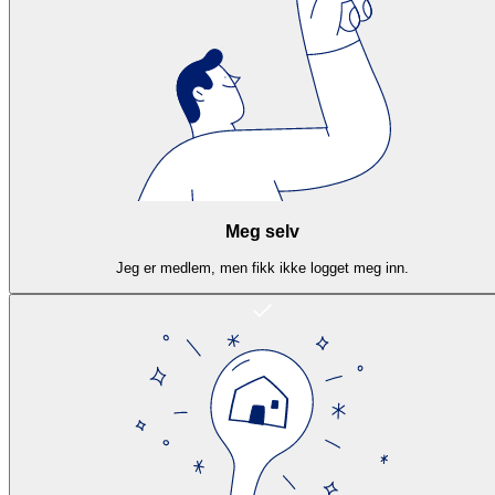
Meg selv
Jeg er medlem, men fikk ikke logget meg inn.