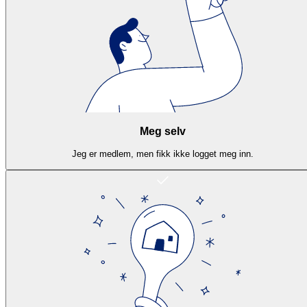
Meg selv
Jeg er medlem, men fikk ikke logget meg inn.