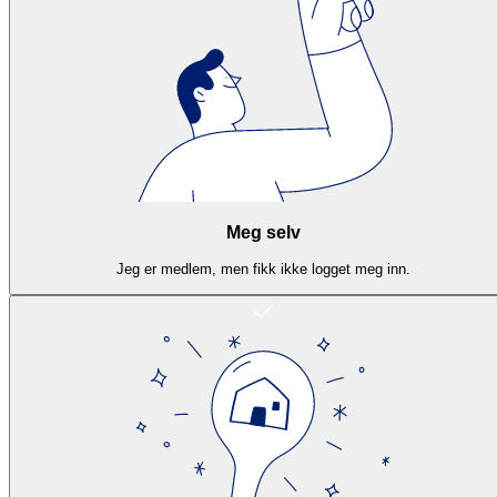
Meg selv
Jeg er medlem, men fikk ikke logget meg inn.