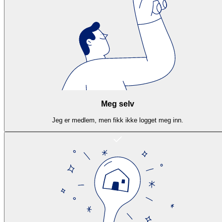
Meg selv
Jeg er medlem, men fikk ikke logget meg inn.