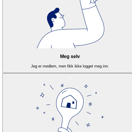
Meg selv
Jeg er medlem, men fikk ikke logget meg inn.