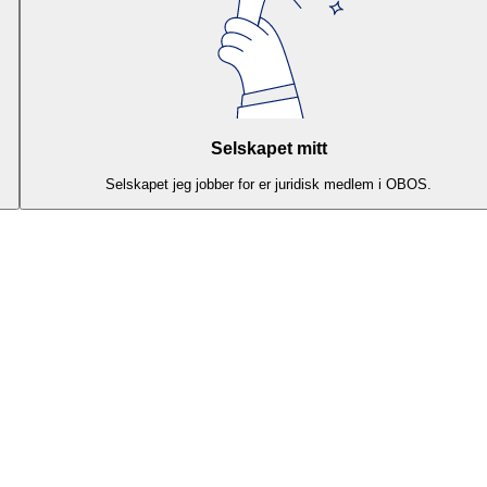
Selskapet mitt
Selskapet jeg jobber for er juridisk medlem i OBOS.