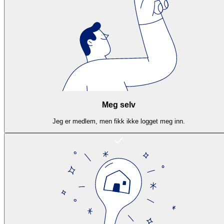
Meg selv
Jeg er medlem, men fikk ikke logget meg inn.