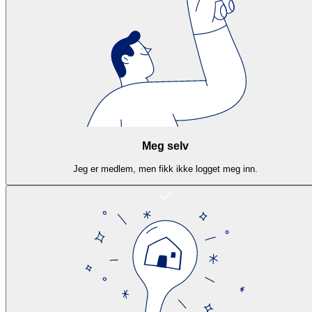
Meg selv
Jeg er medlem, men fikk ikke logget meg inn.