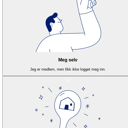
Meg selv
Jeg er medlem, men fikk ikke logget meg inn.