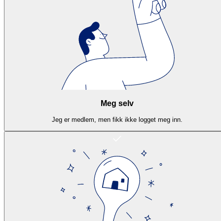
Meg selv
Jeg er medlem, men fikk ikke logget meg inn.