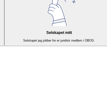
Selskapet mitt
Selskapet jeg jobber for er juridisk medlem i OBOS.