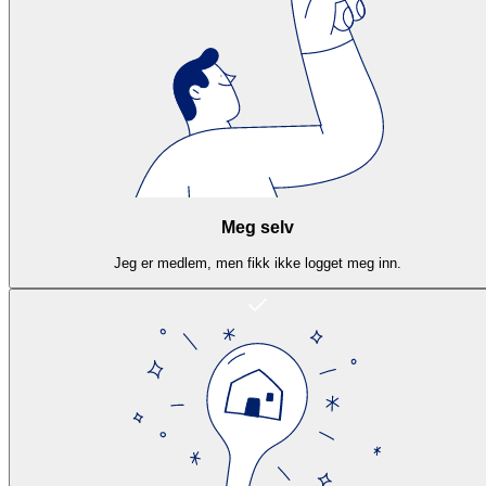
Meg selv
Jeg er medlem, men fikk ikke logget meg inn.