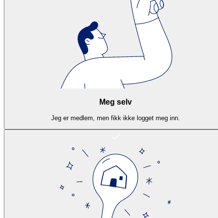
Meg selv
Jeg er medlem, men fikk ikke logget meg inn.