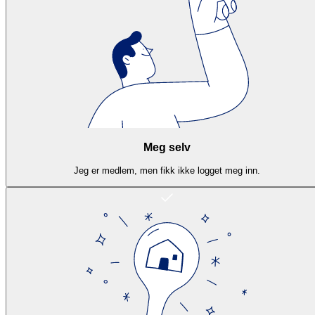
Meg selv
Jeg er medlem, men fikk ikke logget meg inn.