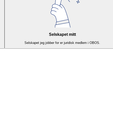
Selskapet mitt
Selskapet jeg jobber for er juridisk medlem i OBOS.