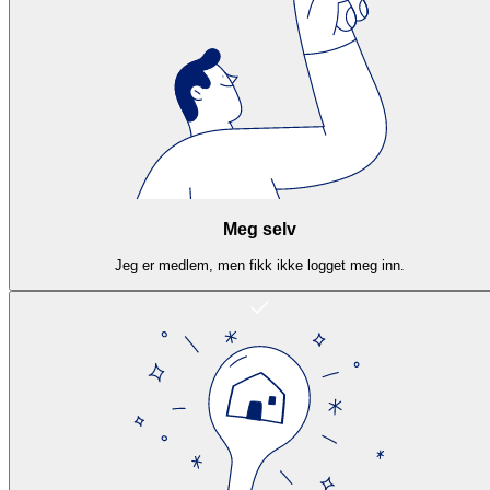
Meg selv
Jeg er medlem, men fikk ikke logget meg inn.