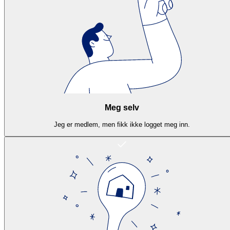
Meg selv
Jeg er medlem, men fikk ikke logget meg inn.