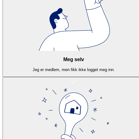
Meg selv
Jeg er medlem, men fikk ikke logget meg inn.