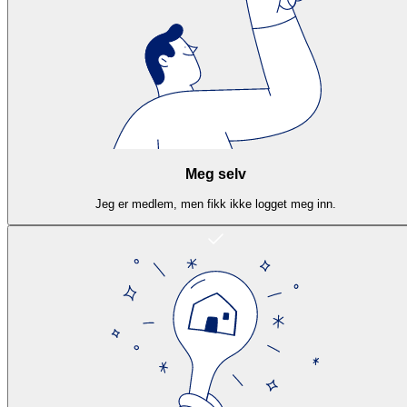
Meg selv
Jeg er medlem, men fikk ikke logget meg inn.