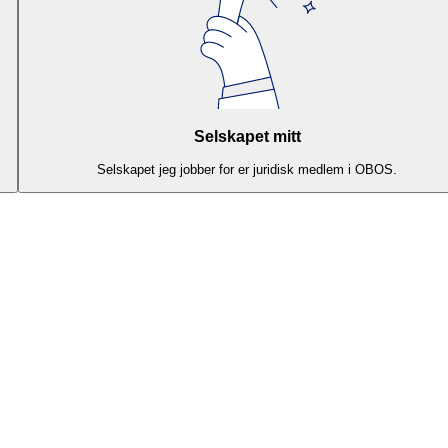
Selskapet mitt
Selskapet jeg jobber for er juridisk medlem i OBOS.