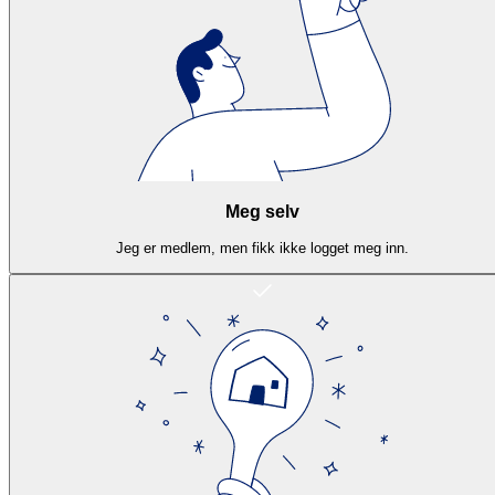
Meg selv
Jeg er medlem, men fikk ikke logget meg inn.