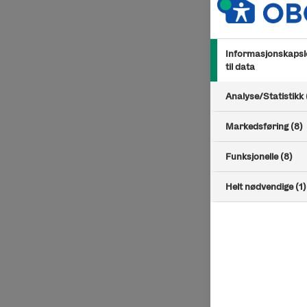
Informasjonskapsle
til data
Analyse/Statistikk 
Markedsføring (8)
Funksjonelle (8)
Helt nødvendige (1)