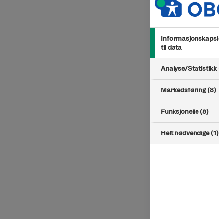
Informasjonskapsle
til data
Analyse/Statistikk 
Markedsføring (8)
Funksjonelle (8)
Helt nødvendige (1)