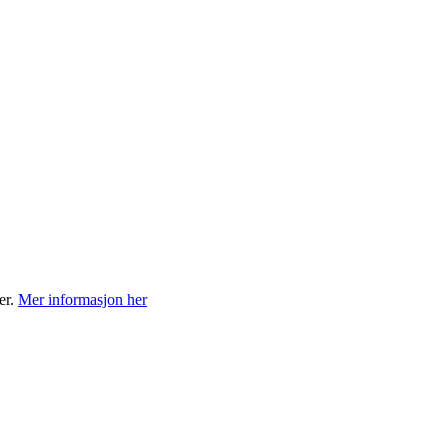
er.
Mer informasjon her