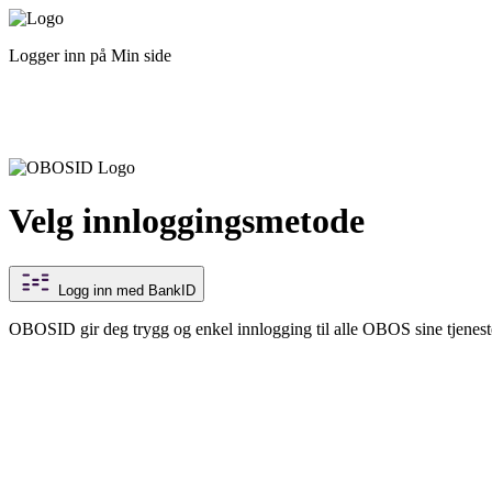
Logger inn på Min side
Velg innloggingsmetode
Logg inn med BankID
OBOSID gir deg trygg og enkel innlogging til alle OBOS sine tjenest