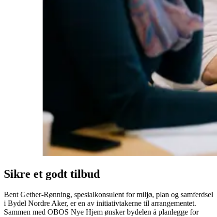
Sikre et godt tilbud
Bent Gether-Rønning, spesialkonsulent for miljø, plan og samferdsel
i Bydel Nordre Aker, er en av initiativtakerne til arrangementet.
Sammen med OBOS Nye Hjem ønsker bydelen å planlegge for