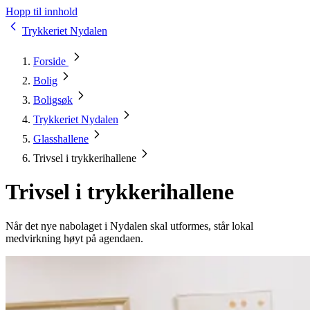
Hopp til innhold
Trykkeriet Nydalen
Forside
Bolig
Boligsøk
Trykkeriet Nydalen
Glasshallene
Trivsel i trykkerihallene
Trivsel i trykkerihallene
Når det nye nabolaget i Nydalen skal utformes, står lokal
medvirkning høyt på agendaen.