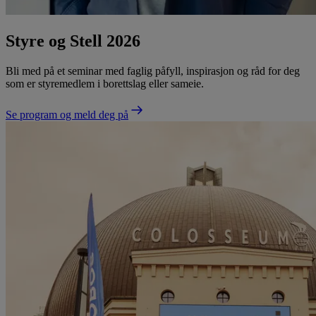
Styre og Stell 2026
Bli med på et seminar med faglig påfyll, inspirasjon og råd for deg
som er styremedlem i borettslag eller sameie.
Se program og meld deg på