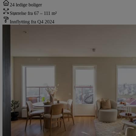
24 ledige boliger
Størrelse fra 67 – 111 m²
Innflytting fra Q4 2024