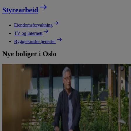
Styrearbeid
Eiendomsforvaltning
TV og internett
Byggtekniske tjenester
Nye boliger i Oslo