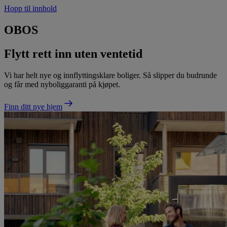
Hopp til innhold
OBOS
Flytt rett inn uten ventetid
Vi har helt nye og innflyttingsklare boliger. Så slipper du budrunde
og får med nyboliggaranti på kjøpet.
Finn ditt nye hjem