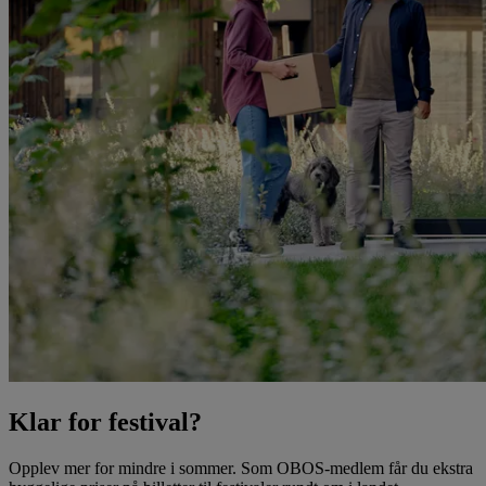
Klar for festival?
Opplev mer for mindre i sommer. Som OBOS-medlem får du ekstra